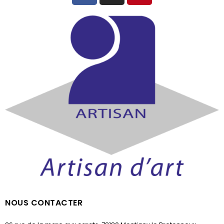
NOUS CONTACTER