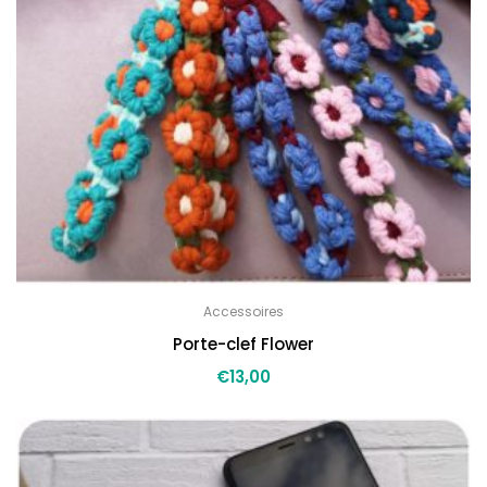
Accessoires
Porte-clef Flower
€
13,00