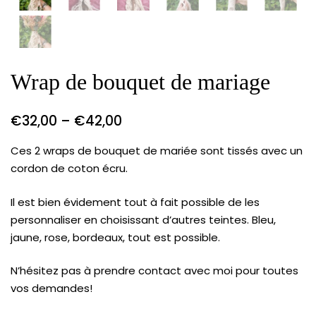
Wrap de bouquet de mariage
€
32,00
–
€
42,00
Ces 2 wraps de bouquet de mariée sont tissés avec un
cordon de coton écru.
Il est bien évidement tout à fait possible de les
personnaliser en choisissant d’autres teintes. Bleu,
jaune, rose, bordeaux, tout est possible.
N’hésitez pas à prendre contact avec moi pour toutes
vos demandes!