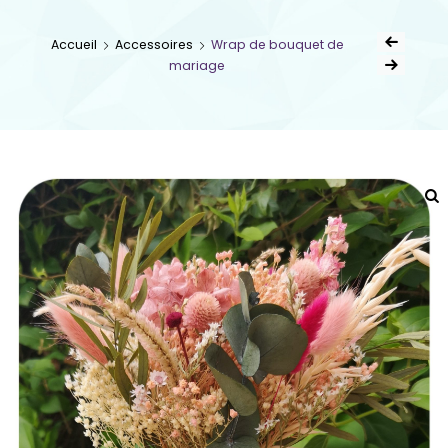
Accueil
Accessoires
Wrap de bouquet de
mariage