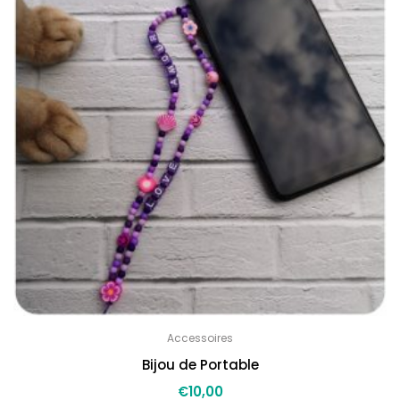
Accessoires
Bijou de Portable
€
10,00