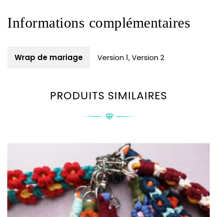
Informations complémentaires
Wrap de mariage
Version 1, Version 2
PRODUITS SIMILAIRES