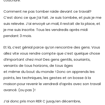
couchure.
Comment ne pas tomber raide devant ce travail?
C’est donc ce que j’ai fait. Je suis tombée, et puis je me
suis relevée. J’ai envoyé un mail, il restait de la place, et
je me suis inscrite. Tous les vendredis après midi
pendant 3 mois.
Et là, c’est génial parce qu’on rencontre des gens. Vous
allez vite vous rendre compte que c’est quelque chose
d’important chez moi! Des gens gentils, souriants,
venants de tous horizons, de tous âges
et même du bout du monde ! Donc on apprends les
points, les techniques, les gestes et on bosse à la
maison pour revenir le vendredi d’après avec son travail
avancé. (ou pas )!
J’ai donc pris mon RER C jusqu’en décembre,