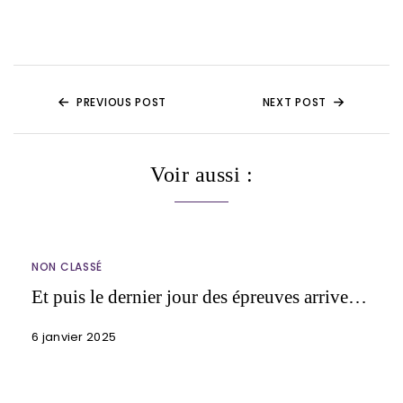
PREVIOUS POST
NEXT POST
Voir aussi :
NON CLASSÉ
Et puis le dernier jour des épreuves arrive…
6 janvier 2025