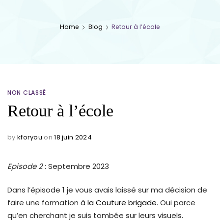
Home
Blog
Retour à l’école
NON CLASSÉ
Retour à l’école
by
kforyou
on
18 juin 2024
Episode 2
: Septembre 2023
Dans l’épisode 1 je vous avais laissé sur ma décision de
faire une formation à
la Couture brigade
. Oui parce
qu’en cherchant je suis tombée sur leurs visuels.