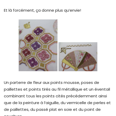
Et là forcément, ça donne plus qu’envie!
Un parterre de fleur aux points mousse, poses de
paillettes et points tirés au fil métallique et un éventail
combinant tous les points cités précédemment ainsi
que de la peinture à l’aiguille, du vermicelle de perles et
de paillettes, du passé plat en soie et du point de