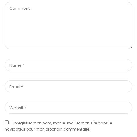
Enregistrer mon nom, mon e-mail et mon site dans le
navigateur pour mon prochain commentaire.