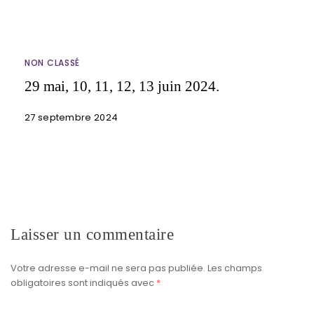
NON CLASSÉ
29 mai, 10, 11, 12, 13 juin 2024.
27 septembre 2024
Laisser un commentaire
Votre adresse e-mail ne sera pas publiée.
Les champs
obligatoires sont indiqués avec
*