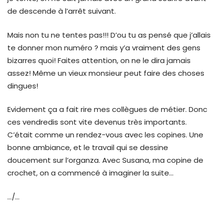
de descende à l’arrêt suivant.
Mais non tu ne tentes pas!!! D’ou tu as pensé que j’allais
te donner mon numéro ? mais y’a vraiment des gens
bizarres quoi! Faites attention, on ne le dira jamais
assez! Même un vieux monsieur peut faire des choses
dingues!
Evidement ça a fait rire mes collègues de métier. Donc
ces vendredis sont vite devenus très importants.
C’était comme un rendez-vous avec les copines. Une
bonne ambiance, et le travail qui se dessine
doucement sur l’organza. Avec Susana, ma copine de
crochet, on a commencé à imaginer la suite…
…/…