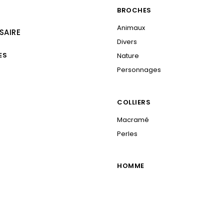
BROCHES
Animaux
SAIRE
Divers
ES
Nature
Personnages
COLLIERS
Macramé
Perles
HOMME